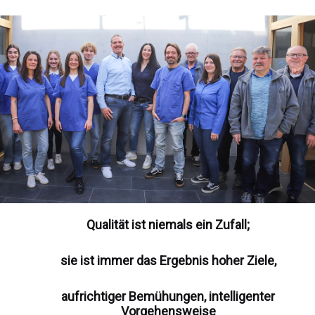
Qualität ist niemals ein Zufall;
sie ist immer das Ergebnis hoher Ziele,
aufrichtiger Bemühungen, intelligenter
Vorgehensweise