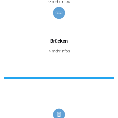
-> mehr Infos
Brücken
-> mehr Infos