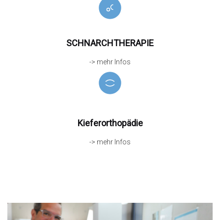
SCHNARCHTHERAPIE
-> mehr Infos
Kieferorthopädie
-> mehr Infos