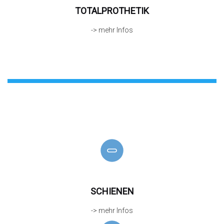
TOTALPROTHETIK
-> mehr Infos
SCHIENEN
-> mehr Infos