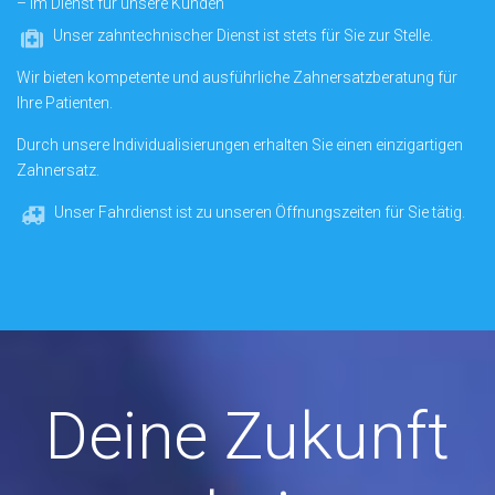
– im Dienst für unsere Kunden
Unser zahntechnischer Dienst ist stets für Sie zur Stelle.
Wir bieten kompetente und ausführliche Zahnersatzberatung für
Ihre Patienten.
Durch unsere Individualisierungen erhalten Sie einen einzigartigen
Zahnersatz.
Unser Fahrdienst ist zu unseren Öffnungszeiten für Sie tätig.
Deine Zukunft