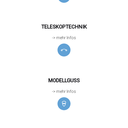
TELESKOPTECHNIK
-> mehr Infos
MODELLGUSS
-> mehr Infos