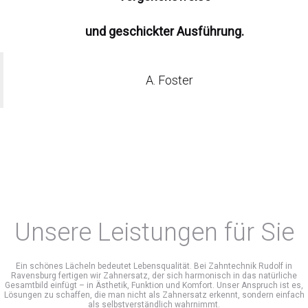
und geschickter Ausführung.
A. Foster
Unsere Leistungen für Sie
Ein schönes Lächeln bedeutet Lebensqualität. Bei Zahntechnik Rudolf in
Ravensburg fertigen wir Zahnersatz, der sich harmonisch in das natürliche
Gesamtbild einfügt – in Ästhetik, Funktion und Komfort. Unser Anspruch ist es,
Lösungen zu schaffen, die man nicht als Zahnersatz erkennt, sondern einfach
als selbstverständlich wahrnimmt.