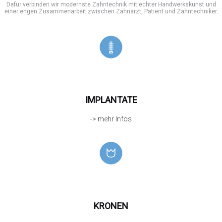
Dafür verbinden wir modernste Zahntechnik mit echter Handwerkskunst und
einer engen Zusammenarbeit zwischen Zahnarzt, Patient und Zahntechniker.
IMPLANTATE
-> mehr Infos
KRONEN