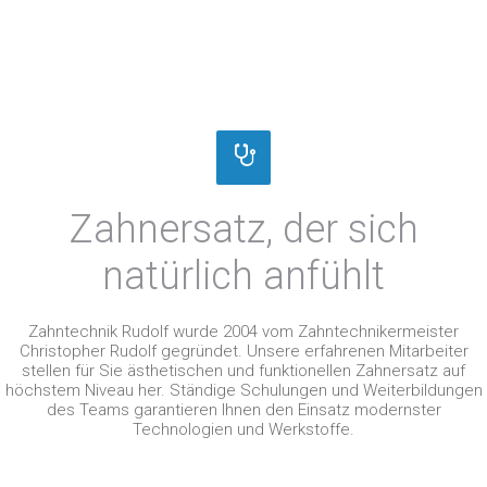
Zahnersatz, der sich
natürlich anfühlt
Zahntechnik Rudolf wurde 2004 vom Zahntechnikermeister
Christopher Rudolf gegründet. Unsere erfahrenen Mitarbeiter
stellen für Sie ästhetischen und funktionellen Zahnersatz auf
höchstem Niveau her. Ständige Schulungen und Weiterbildungen
des Teams garantieren Ihnen den Einsatz modernster
Technologien und Werkstoffe.